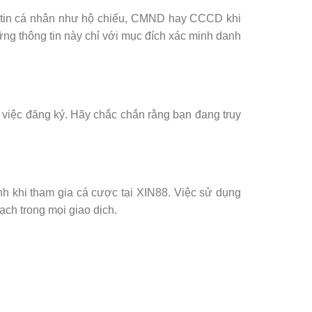
ông tin cá nhân như hộ chiếu, CMND hay CCCD khi
hững thông tin này chỉ với mục đích xác minh danh
o việc đăng ký. Hãy chắc chắn rằng bạn đang truy
nh khi tham gia cá cược tại XIN88. Việc sử dụng
ạch trong mọi giao dịch.