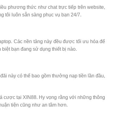
ều phương thức như chat trực tiếp trên website,
ng tôi luôn sẵn sàng phục vụ bạn 24/7.
 laptop. Các nền tảng này đều được tối ưu hóa để
 biệt bạn đang sử dụng thiết bị nào.
 đãi này có thể bao gồm thưởng nạp tiền lần đầu,
cá cược tại XIN88. Hy vọng rằng với những thông
 thuận tiện cũng như an tâm hơn.