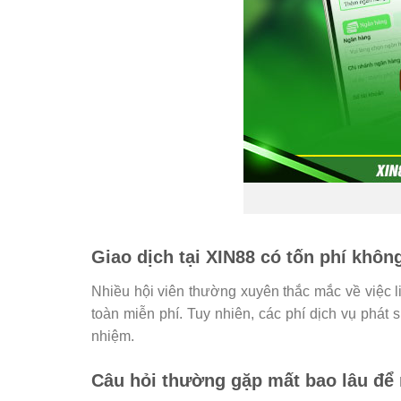
Giao dịch tại XIN88 có tốn phí khôn
Nhiều hội viên thường xuyên thắc mắc về việc li
toàn miễn phí.
Tuy nhiên, các phí dịch vụ phát
nhiệm.
Câu hỏi thường gặp mất bao lâu để 