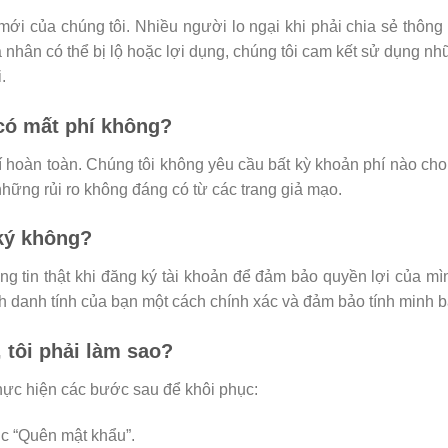
 mới của chúng tôi. Nhiều người lo ngại khi phải chia sẻ th
á nhân có thể bị lộ hoặc lợi dụng, chúng tôi cam kết sử dụng n
.
 có mất phí không?
hí hoàn toàn. Chúng tôi không yêu cầu bất kỳ khoản phí nào ch
hững rủi ro không đáng có từ các trang giả mạo.
 ký không?
g tin thật khi đăng ký tài khoản để đảm bảo quyền lợi của mì
nh danh tính của bạn một cách chính xác và đảm bảo tính minh b
 tôi phải làm sao?
hực hiện các bước sau để khôi phục:
c “Quên mật khẩu”.