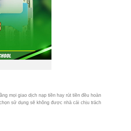
ằng mọi giao dịch nạp tiền hay rút tiền đều hoàn
 chọn sử dụng sẽ không được nhà cái chịu trách