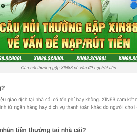
Câu hỏi thường gặp XIN88 về vấn đề nạp/rút tiền
g?
ệu giao dịch tại nhà cái có tốn phí hay không. XIN88 cam kết r
 sinh từ ngân hàng hay dịch vụ thanh toán khác do người chơi
nhận tiền thưởng tại nhà cái?