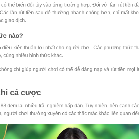
 có thể biến đổi tùy vào từng trường hợp. Đối với lần rút tiền 
Các lần rút tiền sau đó thường nhanh chóng hơn, chỉ mất kho
c giao dịch.
hức nào?
o điều kiện thuận lợi nhất cho người chơi. Các phương thức t
y, cùng nhiều hình thức khác.
hông chỉ giúp người chơi có thể dễ dàng nạp và rút tiền mọi 
hi cá cược
N88 đem lại nhiều trải nghiệm hấp dẫn. Tuy nhiên, bên cạnh c
ền, người chơi thường xuyên có các thắc mắc khác liên quan đế