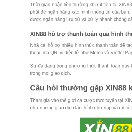
Thời gian nhận tiền thưởng khi rút tiền tại XIN88
phút để ngân hàng xác minh thông tin của bạn.
được ngân hàng lưu trữ và xử lý nhanh chóng cá
XIN88 hỗ trợ thanh toán qua hình t
Nhà cái hỗ trợ nhiều hình thức thanh toán để tạ
thoại, mã QR, ví điện tử như Momo và Viettel Pa
Sự đa dạng trong phương thức thanh toán này k
trong mọi giao dịch.
Câu hỏi thường gặp XIN88 k
Tham gia vào thế giới cá cược trực tuyến tại XI
như những giao dịch tài chính như nạp và rút ti