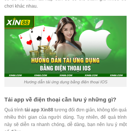
chơi khác nhau.
Hướng dẫn tải ứng dụng bằng điện thoại IOS
Tải app về điện thoại cần lưu ý những gì?
Quá trình
tải app Xin88
tương đối đơn giản, không tốn quá
nhiều thời gian của người dùng. Tuy nhiên, để quá trình
này sẽ diễn ra nhanh chóng, dễ dàng, bạn nên lưu ý một