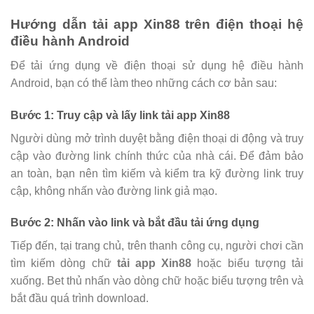
Hướng dẫn tải app Xin88 trên điện thoại hệ
điều hành Android
Để tải ứng dụng về điện thoại sử dụng hệ điều hành
Android, bạn có thể làm theo những cách cơ bản sau:
Bước 1: Truy cập và lấy link tải app Xin88
Người dùng mở trình duyệt bằng điện thoại di động và truy
cập vào đường link chính thức của nhà cái. Để đảm bảo
an toàn, bạn nên tìm kiếm và kiểm tra kỹ đường link truy
cập, không nhấn vào đường link giả mạo.
Bước 2: Nhấn vào link và bắt đầu tải ứng dụng
Tiếp đến, tại trang chủ, trên thanh công cụ, người chơi cần
tìm kiếm dòng chữ
tải app Xin88
hoặc biểu tượng tải
xuống. Bet thủ nhấn vào dòng chữ hoặc biểu tượng trên và
bắt đầu quá trình download.