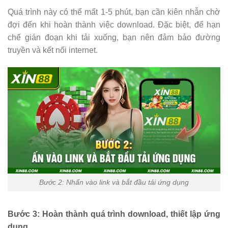
Quá trình này có thể mất 1-5 phút, bạn cần kiên nhẫn chờ
đợi đến khi hoàn thành việc download. Đặc biệt, để hạn
chế gián đoạn khi tải xuống, bạn nên đảm bảo đường
truyền và kết nối internet.
Bước 2: Nhấn vào link và bắt đầu tải ứng dụng
Bước 3: Hoàn thành quá trình download, thiết lập ứng
dụng