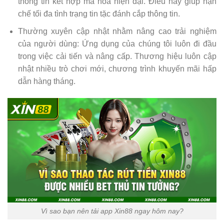
thông tin kết hợp mã hóa hiện đại. Điều này giúp hạn
chế tối đa tình trạng tin tặc đánh cắp thông tin.
Thường xuyên cập nhật nhằm nâng cao trải nghiệm
của người dùng: Ứng dụng của chúng tôi luôn đi đầu
trong việc cải tiến và nâng cấp. Thương hiệu luôn cập
nhật nhiều trò chơi mới, chương trình khuyến mãi hấp
dẫn hàng tháng.
Vì sao bạn nên tải app Xin88 ngay hôm nay?