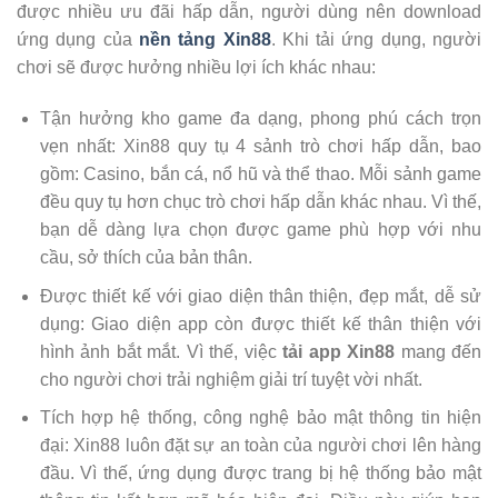
được nhiều ưu đãi hấp dẫn, người dùng nên download
ứng dụng của
nền tảng Xin88
. Khi tải ứng dụng, người
chơi sẽ được hưởng nhiều lợi ích khác nhau:
Tận hưởng kho game đa dạng, phong phú cách trọn
vẹn nhất: Xin88 quy tụ 4 sảnh trò chơi hấp dẫn, bao
gồm: Casino, bắn cá, nổ hũ và thể thao. Mỗi sảnh game
đều quy tụ hơn chục trò chơi hấp dẫn khác nhau. Vì thế,
bạn dễ dàng lựa chọn được game phù hợp với nhu
cầu, sở thích của bản thân.
Được thiết kế với giao diện thân thiện, đẹp mắt, dễ sử
dụng: Giao diện app còn được thiết kế thân thiện với
hình ảnh bắt mắt. Vì thế, việc
tải app Xin88
mang đến
cho người chơi trải nghiệm giải trí tuyệt vời nhất.
Tích hợp hệ thống, công nghệ bảo mật thông tin hiện
đại: Xin88 luôn đặt sự an toàn của người chơi lên hàng
đầu. Vì thế, ứng dụng được trang bị hệ thống bảo mật