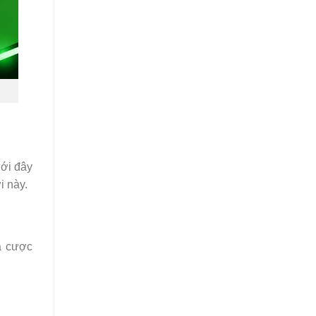
ưới đây
i này.
a cược