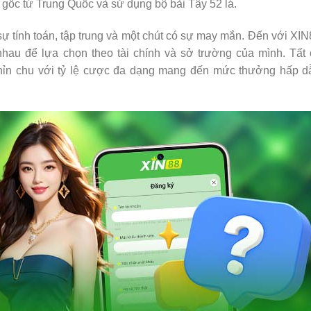
 gốc từ Trung Quốc và sử dụng bộ bài Tây 52 lá.
sự tính toán, tập trung và một chút có sự may mắn. Đến với XI
hau để lựa chọn theo tài chính và sở trường của mình. Tất 
hỉn chu với tỷ lệ cược đa dạng mang đến mức thưởng hấp d