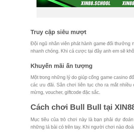
Truy cập siêu mượt
Đội ngũ nhân viên phát hành game đổi thưởng n
nhanh chóng. Khi cá cược tại đây anh em sẽ không
Khuyến mãi ấn tượng
Một trong những lý do giúp cổng game casino đổi
các ưu đãi. Sân chơi liên tục cho ra mắt nhiều
mừng, voucher, giftcode đặc sắc.
Cách chơi Bull Bull tại XIN8
Mục tiêu của trò chơi này là bạn phải dự đoán
những lá bài có trên tay. Khi người chơi nào đo