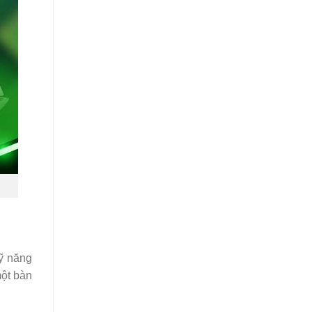
kỹ năng
một bàn