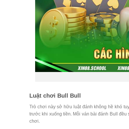
Luật chơi Bull Bull
Trò chơi này sở hữu luật đánh không hề khó tu
trước khi xuống tiền. Mỗi ván bài đánh Bull đều 
chơi.