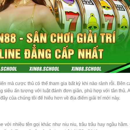
ổ biến mà cược thủ có thể tham gia bất kỳ khi nào rảnh rỗi. Bên 
ng siêu ấn tượng với luật đánh đơn giản, phù hợp với tân thủ.
đây của chúng tôi để hiểu hơn về địa điểm giải trí mới này.
e với nhiều tên gọi khác như niu niu, trâu trâu hay ngầu hầm.