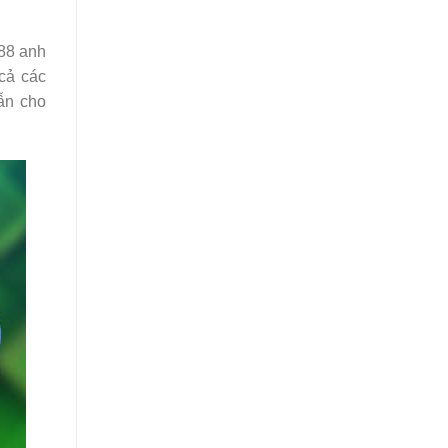
N88 anh
cả các
ẫn cho